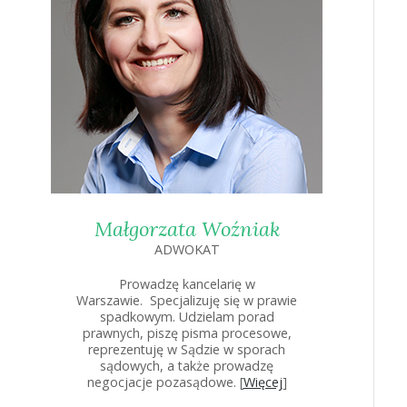
Małgorzata Woźniak
ADWOKAT
Prowadzę kancelarię w
Warszawie. Specjalizuję się w prawie
spadkowym. Udzielam porad
prawnych, piszę pisma procesowe,
reprezentuję w Sądzie w sporach
sądowych, a także prowadzę
negocjacje pozasądowe. [
Więcej
]