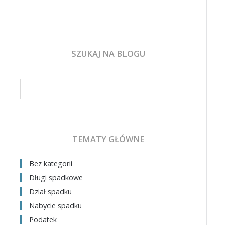
SZUKAJ NA BLOGU
TEMATY GŁÓWNE
Bez kategorii
Długi spadkowe
Dział spadku
Nabycie spadku
Podatek