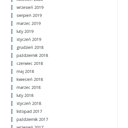
wrzesień 2019
sierpień 2019
marzec 2019
luty 2019
styczeń 2019
grudzień 2018
październik 2018
czerwiec 2018
maj 2018
kwiecień 2018
marzec 2018
luty 2018
styczeń 2018
listopad 2017
październik 2017
wrzesień 2017