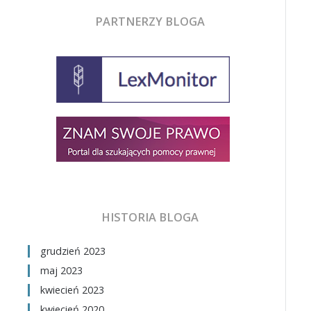
PARTNERZY BLOGA
HISTORIA BLOGA
grudzień 2023
maj 2023
kwiecień 2023
kwiecień 2020