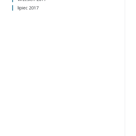
lipiec 2017